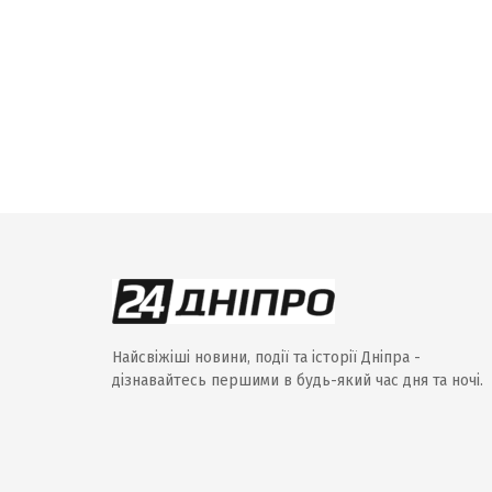
Найсвіжіші новини, події та історії Дніпра -
дізнавайтесь першими в будь-який час дня та ночі.