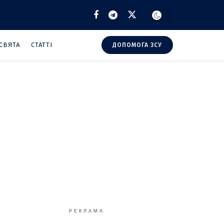
СВЯТА
СТАТТІ
ДОПОМОГА ЗСУ
РЕКЛАМА