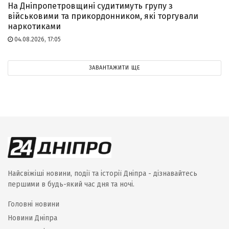
На Дніпропетровщині судитимуть групу з
військовими та прикордонником, які торгували
наркотиками
04.08.2026, 17:05
ЗАВАНТАЖИТИ ЩЕ
Найсвіжіші новини, події та історії Дніпра - дізнавайтесь
першими в будь-який час дня та ночі.
Головні новини
Новини Дніпра