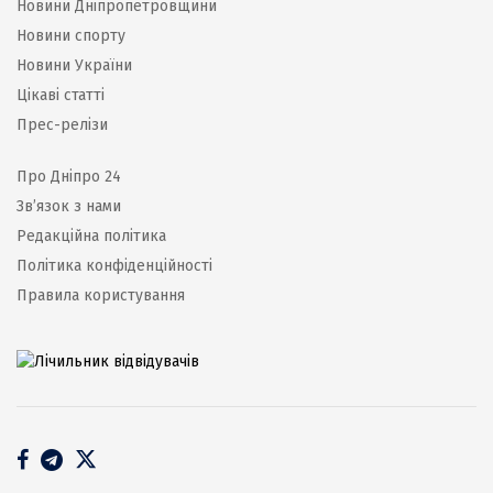
Новини Дніпропетровщини
Новини спорту
Новини України
Цікаві статті
Прес-релізи
Про Дніпро 24
Зв’язок з нами
Редакційна політика
Політика конфіденційності
Правила користування