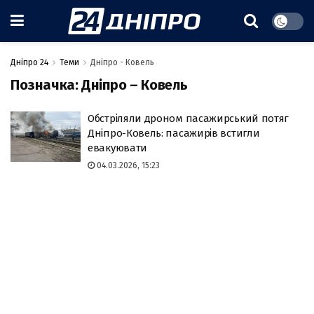
Дніпро 24
Теми
Дніпро - Ковель
Позначка:
Дніпро – Ковель
Обстріляли дроном пасажирський потяг
Дніпро-Ковель: пасажирів встигли
евакуювати
04.03.2026, 15:23