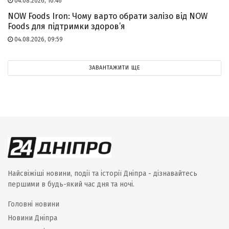
04.08.2026, 10:46
NOW Foods Iron: Чому варто обрати залізо від NOW
Foods для підтримки здоров’я
04.08.2026, 09:59
ЗАВАНТАЖИТИ ЩЕ
Найсвіжіші новини, події та історії Дніпра - дізнавайтесь
першими в будь-який час дня та ночі.
Головні новини
Новини Дніпра