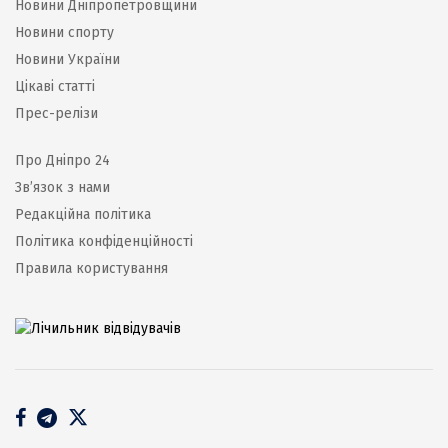
Новини Дніпропетровщини
Новини спорту
Новини України
Цікаві статті
Прес-релізи
Про Дніпро 24
Зв’язок з нами
Редакційна політика
Політика конфіденційності
Правила користування