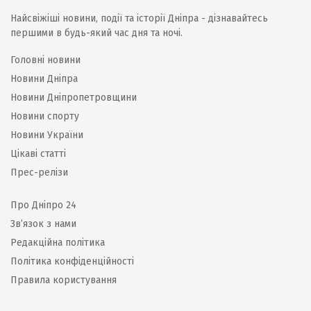
Найсвіжіші новини, події та історії Дніпра - дізнавайтесь
першими в будь-який час дня та ночі.
Головні новини
Новини Дніпра
Новини Дніпропетровщини
Новини спорту
Новини України
Цікаві статті
Прес-релізи
Про Дніпро 24
Зв’язок з нами
Редакційна політика
Політика конфіденційності
Правила користування