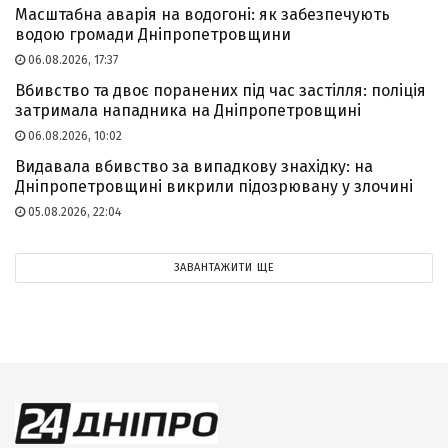
Масштабна аварія на водогоні: як забезпечують
водою громади Дніпропетровщини
06.08.2026, 17:37
Вбивство та двоє поранених під час застілля: поліція
затримала нападника на Дніпропетровщині
06.08.2026, 10:02
Видавала вбивство за випадкову знахідку: на
Дніпропетровщині викрили підозрювану у злочині
05.08.2026, 22:04
ЗАВАНТАЖИТИ ЩЕ