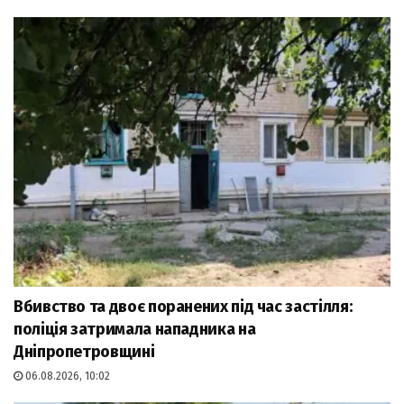
Вбивство та двоє поранених під час застілля:
поліція затримала нападника на
Дніпропетровщині
06.08.2026, 10:02