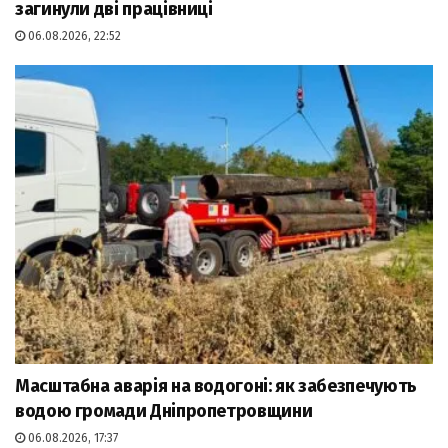
загинули дві працівниці
06.08.2026, 22:52
Масштабна аварія на водогоні: як забезпечують
водою громади Дніпропетровщини
06.08.2026, 17:37