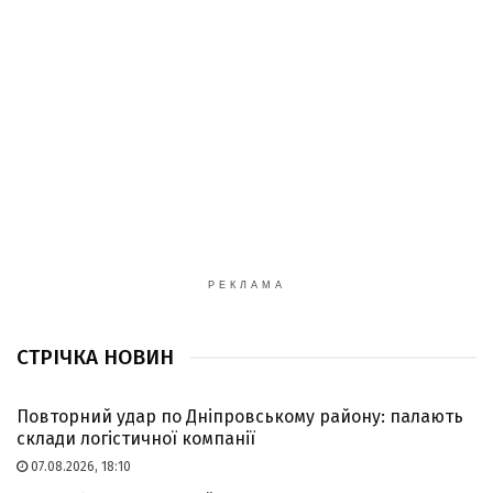
РЕКЛАМА
СТРІЧКА НОВИН
Повторний удар по Дніпровському району: палають
склади логістичної компанії
07.08.2026, 18:10