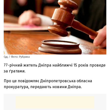
Суд / Фото: Рубрика
77-річний житель Дніпра найближчі 15 років проведе
за ґратами.
Про це повідомляє Дніпропетровська обласна
прокуратура, передають новини Дніпра.