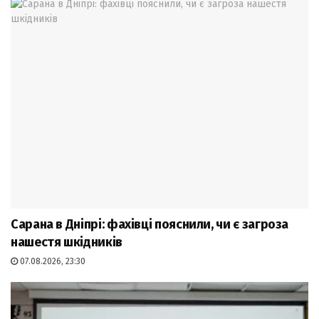
Сарана в Дніпрі: фахівці пояснили, чи є загроза
нашестя шкідників
07.08.2026, 23:30