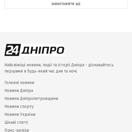
ЗАВАНТАЖИТИ ЩЕ
Найсвіжіші новини, події та історії Дніпра - дізнавайтесь
першими в будь-який час дня та ночі.
Головні новини
Новини Дніпра
Новини Дніпропетровщини
Новини спорту
Новини України
Цікаві статті
Прес-релізи