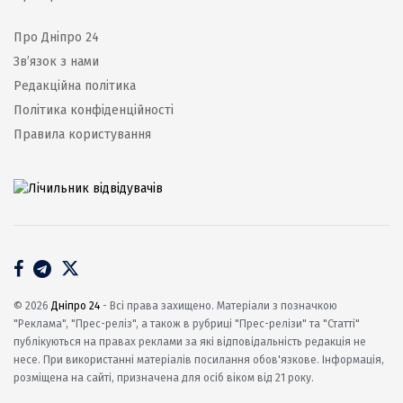
Про Дніпро 24
Зв’язок з нами
Редакційна політика
Політика конфіденційності
Правила користування
© 2026
Дніпро 24
- Всі права захищено. Матеріали з позначкою
"Реклама", "Прес-реліз", а також в рубриці "Прес-релізи" та "Статті"
публікуються на правах реклами за які відповідальність редакція не
несе. При використанні матеріалів посилання обов'язкове. Інформація,
розміщена на сайті, призначена для осіб віком від 21 року.