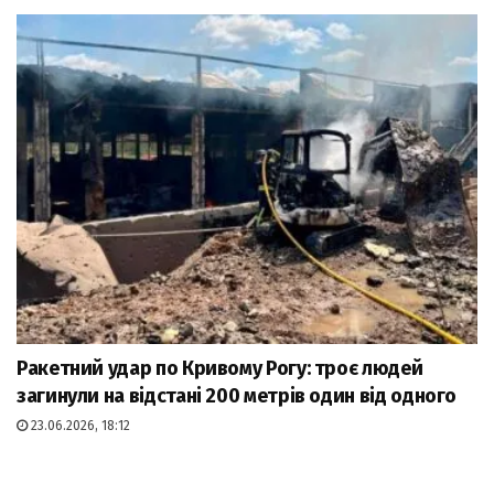
Ракетний удар по Кривому Рогу: троє людей
загинули на відстані 200 метрів один від одного
23.06.2026, 18:12