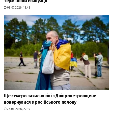
терміновій евакуації
08.07.2026, 18:48
Ще семеро захисників із Дніпропетровщини
повернулися з російського полону
26.06.2026, 22:19