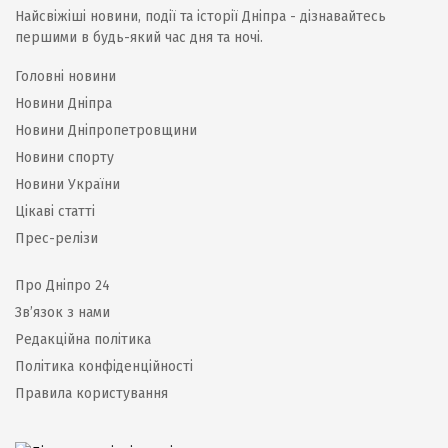
Найсвіжіші новини, події та історії Дніпра - дізнавайтесь
першими в будь-який час дня та ночі.
Головні новини
Новини Дніпра
Новини Дніпропетровщини
Новини спорту
Новини України
Цікаві статті
Прес-релізи
Про Дніпро 24
Зв’язок з нами
Редакційна політика
Політика конфіденційності
Правила користування