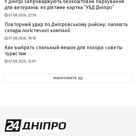
У Дніпрі запроваджують безкоштовне паркування
для ветеранів: як діятиме картка “УБД Дніпро”
07.08.2026, 22:36
Повторний удар по Дніпровському району: палають
склади логістичної компанії
07.08.2026, 18:10
Как выбрать спальный мешок для похода: советы
туристам
07.08.2026, 15:01
ЗАВАНТАЖИТИ ЩЕ