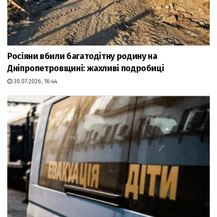
Росіяни вбили багатодітну родину на
Дніпропетровщині: жахливі подробиці
30.07.2026, 16:44