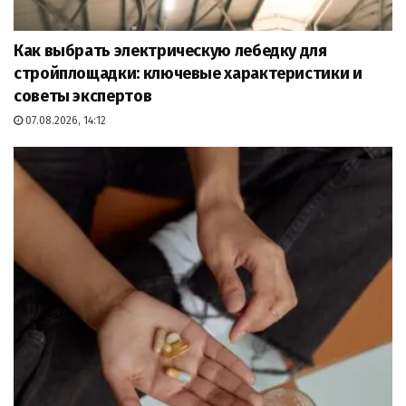
Как выбрать электрическую лебедку для
стройплощадки: ключевые характеристики и
советы экспертов
07.08.2026, 14:12