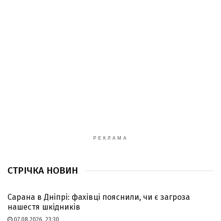
РЕКЛАМА
СТРІЧКА НОВИН
Сарана в Дніпрі: фахівці пояснили, чи є загроза
нашестя шкідників
07.08.2026, 23:30