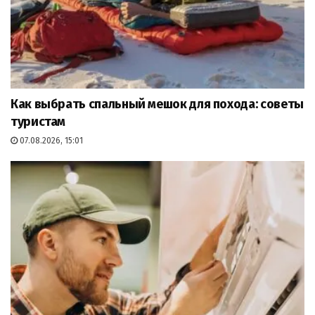
Как выбрать спальный мешок для похода: советы
туристам
07.08.2026, 15:01