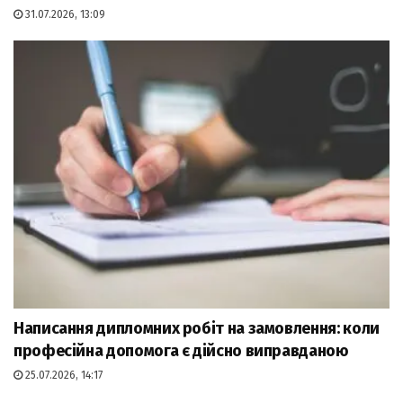
31.07.2026, 13:09
Написання дипломних робіт на замовлення: коли
професійна допомога є дійсно виправданою
25.07.2026, 14:17