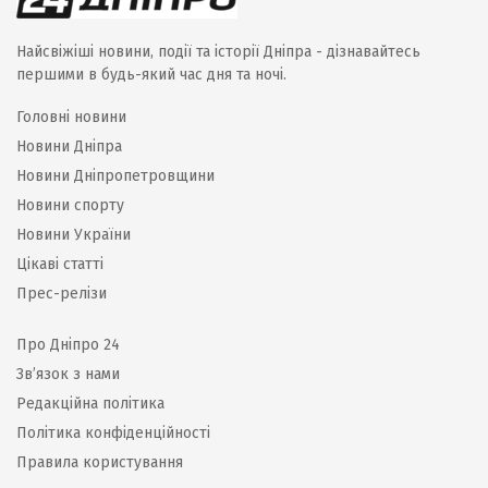
Найсвіжіші новини, події та історії Дніпра - дізнавайтесь
першими в будь-який час дня та ночі.
Головні новини
Новини Дніпра
Новини Дніпропетровщини
Новини спорту
Новини України
Цікаві статті
Прес-релізи
Про Дніпро 24
Зв’язок з нами
Редакційна політика
Політика конфіденційності
Правила користування