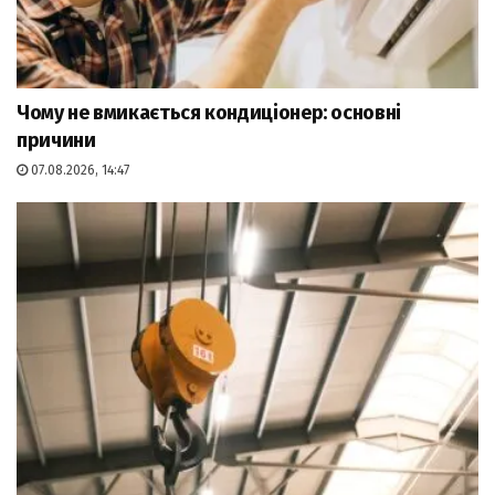
Чому не вмикається кондиціонер: основні
причини
07.08.2026, 14:47