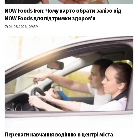
NOW Foods Iron: Чому варто обрати залізо від
NOW Foods для підтримки здоров’я
04.08.2026, 09:59
Переваги навчання водінню в центрі міста