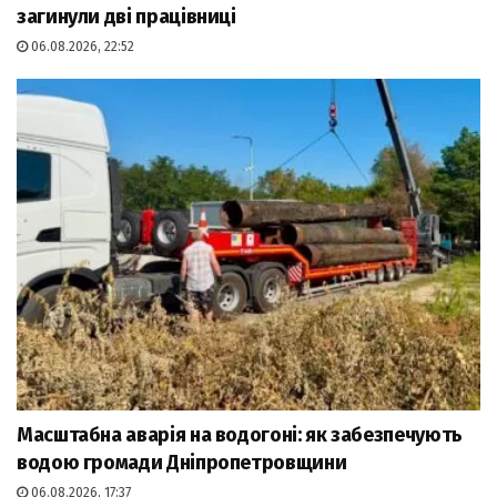
загинули дві працівниці
06.08.2026, 22:52
Масштабна аварія на водогоні: як забезпечують
водою громади Дніпропетровщини
06.08.2026, 17:37