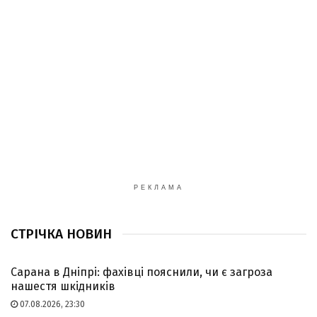
РЕКЛАМА
СТРІЧКА НОВИН
Сарана в Дніпрі: фахівці пояснили, чи є загроза
нашестя шкідників
07.08.2026, 23:30