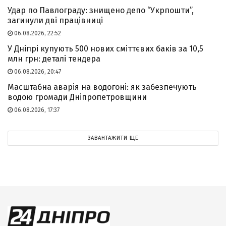
Удар по Павлограду: знищено депо “Укрпошти”,
загинули дві працівниці
06.08.2026, 22:52
У Дніпрі купують 500 нових сміттєвих баків за 10,5
млн грн: деталі тендера
06.08.2026, 20:47
Масштабна аварія на водогоні: як забезпечують
водою громади Дніпропетровщини
06.08.2026, 17:37
ЗАВАНТАЖИТИ ЩЕ