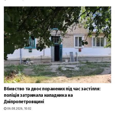
Вбивство та двоє поранених під час застілля:
поліція затримала нападника на
Дніпропетровщині
06.08.2026, 10:02