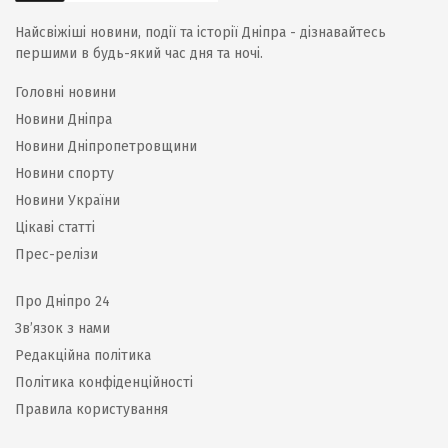
Найсвіжіші новини, події та історії Дніпра - дізнавайтесь
першими в будь-який час дня та ночі.
Головні новини
Новини Дніпра
Новини Дніпропетровщини
Новини спорту
Новини України
Цікаві статті
Прес-релізи
Про Дніпро 24
Зв’язок з нами
Редакційна політика
Політика конфіденційності
Правила користування