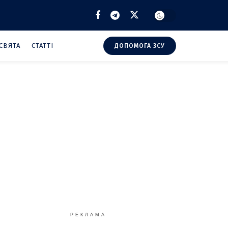
СВЯТА
СТАТТІ
ДОПОМОГА ЗСУ
РЕКЛАМА