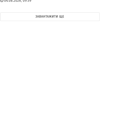
04.08.2026, 09:59
ЗАВАНТАЖИТИ ЩЕ