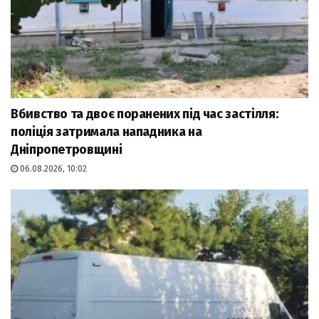
Вбивство та двоє поранених під час застілля:
поліція затримала нападника на
Дніпропетровщині
06.08.2026, 10:02