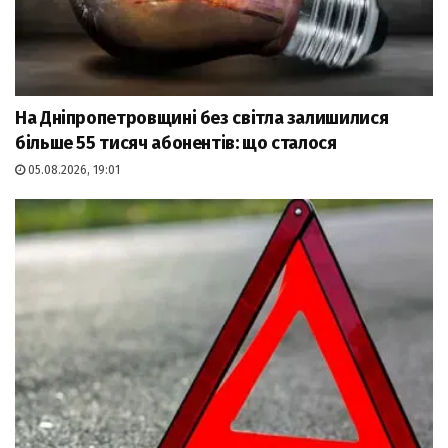
На Дніпропетровщині без світла залишилися
більше 55 тисяч абонентів: що сталося
05.08.2026, 19:01