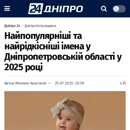
Дніпро 24
Дніпропетровщина
Найпопулярніші та
найрідкісніші імена у
Дніпропетровській області у
2025 році
A
Автор
Міленко Анастасія
25.07.2025, 20:59
A