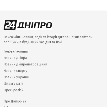
Найсвіжіші новини, події та історії Дніпра - дізнавайтесь
першими в будь-який час дня та ночі.
Головні новини
Новини Дніпра
Новини Дніпропетровщини
Новини спорту
Новини України
Цікаві статті
Прес-релізи
Про Дніпро 24