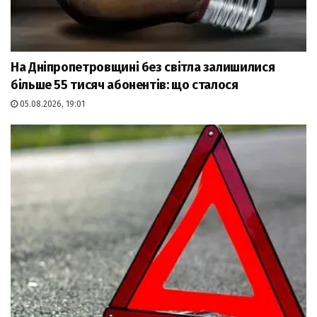
На Дніпропетровщині без світла залишилися
більше 55 тисяч абонентів: що сталося
05.08.2026, 19:01