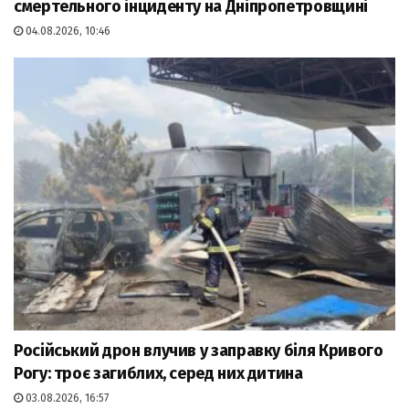
смертельного інциденту на Дніпропетровщині
04.08.2026, 10:46
Російський дрон влучив у заправку біля Кривого
Рогу: троє загиблих, серед них дитина
03.08.2026, 16:57