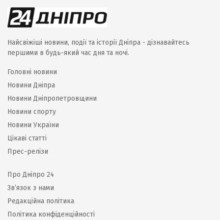
Найсвіжіші новини, події та історії Дніпра - дізнавайтесь
першими в будь-який час дня та ночі.
Головні новини
Новини Дніпра
Новини Дніпропетровщини
Новини спорту
Новини України
Цікаві статті
Прес-релізи
Про Дніпро 24
Зв’язок з нами
Редакційна політика
Політика конфіденційності