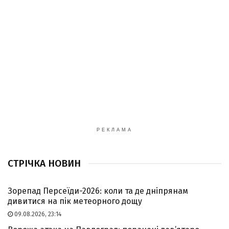
РЕКЛАМА
СТРІЧКА НОВИН
Зорепад Персеїди-2026: коли та де дніпрянам
дивитися на пік метеорного дощу
09.08.2026, 23:14