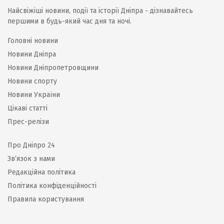
Найсвіжіші новини, події та історії Дніпра - дізнавайтесь
першими в будь-який час дня та ночі.
Головні новини
Новини Дніпра
Новини Дніпропетровщини
Новини спорту
Новини України
Цікаві статті
Прес-релізи
Про Дніпро 24
Зв’язок з нами
Редакційна політика
Політика конфіденційності
Правила користування