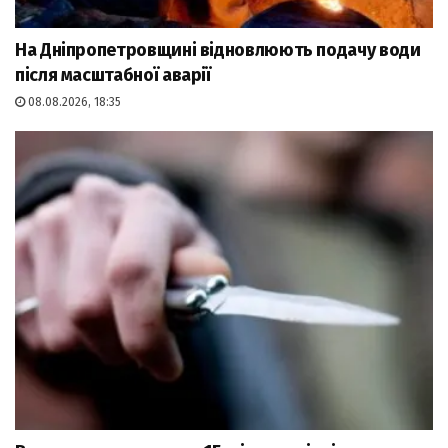
На Дніпропетровщині відновлюють подачу води
після масштабної аварії
08.08.2026, 18:35