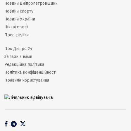
Новини Дніпропетровщини
Новини спорту
Новини України
Цікаві статті
Прес-релізи
Про Дніпро 24
Зв’язок з нами
Редакційна політика
Політика конфіденційності
Правила користування