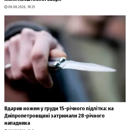
08.08.2026, 18:35
Вдарив ножем у груди 15-річного підлітка: на
Дніпропетровщині затримали 28-річного
нападника