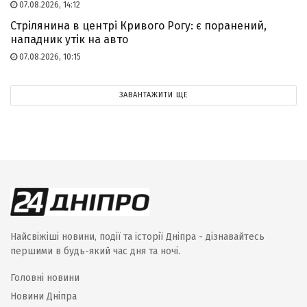
07.08.2026, 14:12
Стрілянина в центрі Кривого Рогу: є поранений,
нападник утік на авто
07.08.2026, 10:15
ЗАВАНТАЖИТИ ЩЕ
Найсвіжіші новини, події та історії Дніпра - дізнавайтесь
першими в будь-який час дня та ночі.
Головні новини
Новини Дніпра