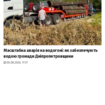
Масштабна аварія на водогоні: як забезпечують
водою громади Дніпропетровщини
06.08.2026, 17:37