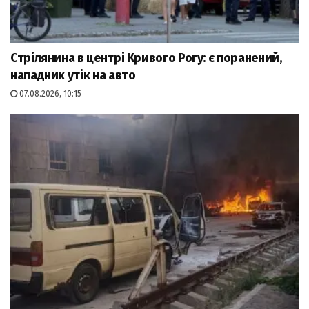
Стрілянина в центрі Кривого Рогу: є поранений,
нападник утік на авто
07.08.2026, 10:15