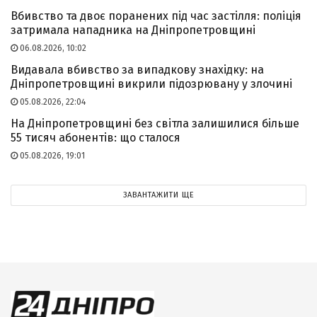
Вбивство та двоє поранених під час застілля: поліція
затримала нападника на Дніпропетровщині
06.08.2026, 10:02
Видавала вбивство за випадкову знахідку: на
Дніпропетровщині викрили підозрювану у злочині
05.08.2026, 22:04
На Дніпропетровщині без світла залишилися більше
55 тисяч абонентів: що сталося
05.08.2026, 19:01
ЗАВАНТАЖИТИ ЩЕ