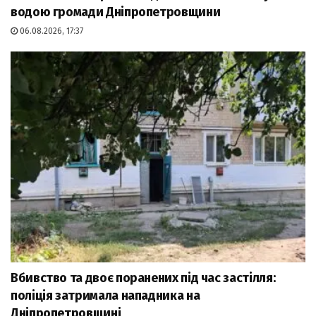
водою громади Дніпропетровщини
06.08.2026, 17:37
Вбивство та двоє поранених під час застілля:
поліція затримала нападника на
Дніпропетровщині