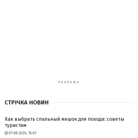
РЕКЛАМА
СТРІЧКА НОВИН
Как выбрать спальный мешок для похода: советы
туристам
07.08.2026, 15:01