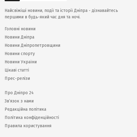
Найсвіжіші новини, події та історії Дніпра - дізнавайтесь
першими в будь-який час дня та ночі.
Головні новини
Новини Дніпра
Новини Дніпропетровщини
Новини спорту
Новини України
Цікаві статті
Прес-релізи
Про Дніпро 24
Зв’язок з нами
Редакційна політика
Політика конфіденційності
Правила користування