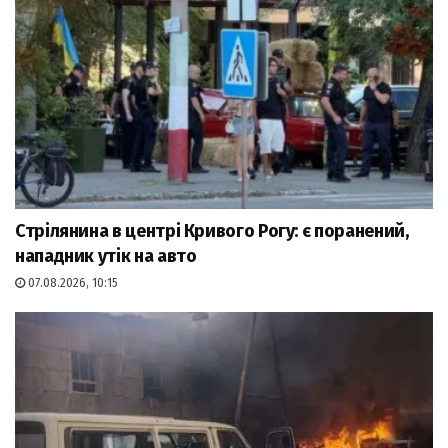
Стрілянина в центрі Кривого Рогу: є поранений,
нападник утік на авто
07.08.2026, 10:15