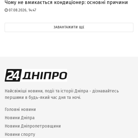
Чому не вмикається кондиціонер: основні причини
07.08.2026, 14:47
ЗАВАНТАЖИТИ ЩЕ
Найсвіжіші новини, події та історії Дніпра - дізнавайтесь
першими в будь-який час дня та ночі.
Головні новини
Новини Дніпра
Новини Дніпропетровщини
Новини спорту