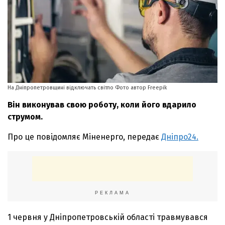
На Дніпропетровщині відключать світло Фото автор Freepik
Він виконував свою роботу, коли його вдарило
струмом.
Про це повідомляє Міненерго, передає
Дніпро24.
РЕКЛАМА
1 червня у Дніпропетровській області травмувався