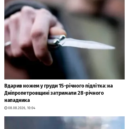
Вдарив ножем у груди 15-річного підлітка: на
Дніпропетровщині затримали 28-річного
нападника
08.08.2026, 10:04