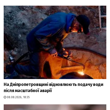
На Дніпропетровщині відновлюють подачу води
після масштабної аварії
08.08.2026, 18:35