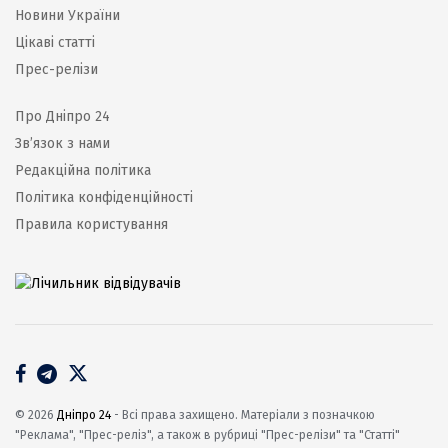
Новини України
Цікаві статті
Прес-релізи
Про Дніпро 24
Зв’язок з нами
Редакційна політика
Політика конфіденційності
Правила користування
© 2026
Дніпро 24
- Всі права захищено. Матеріали з позначкою
"Реклама", "Прес-реліз", а також в рубриці "Прес-релізи" та "Статті"