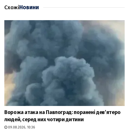
Схожі
Новини
Ворожа атака на Павлоград: поранені дев’ятеро
людей, серед них чотири дитини
09.08.2026, 10:36