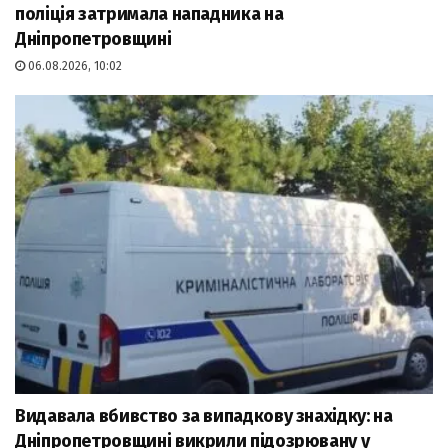
поліція затримала нападника на
Дніпропетровщині
06.08.2026, 10:02
Видавала вбивство за випадкову знахідку: на
Дніпропетровщині викрили підозрювану у