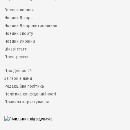
Головні новини
Новини Дніпра
Новини Дніпропетровщини
Новини спорту
Новини України
Цікаві статті
Прес-релізи
Про Дніпро 24
Зв’язок з нами
Редакційна політика
Політика конфіденційності
Правила користування