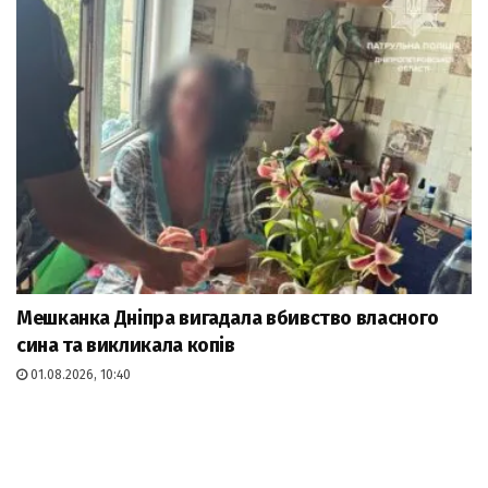
Мешканка Дніпра вигадала вбивство власного
сина та викликала копів
01.08.2026, 10:40