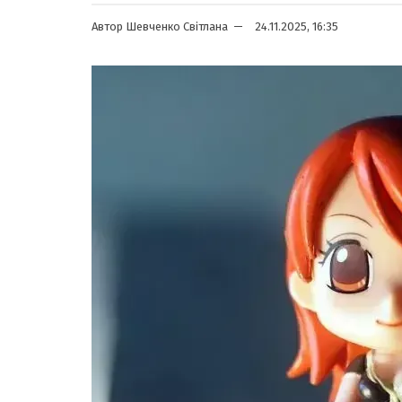
Автор
Шевченко Світлана
24.11.2025, 16:35