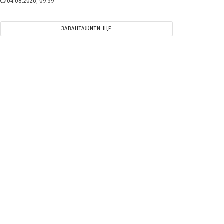
04.08.2026, 09:59
ЗАВАНТАЖИТИ ЩЕ