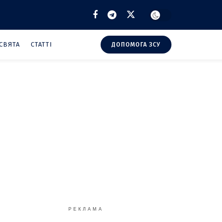
СВЯТА
СТАТТІ
ДОПОМОГА ЗСУ
РЕКЛАМА