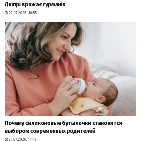
Дніпрі вражає гурманів
22.07.2026, 16:55
Почему силиконовые бутылочки становятся
выбором современных родителей
21.07.2026, 14:49