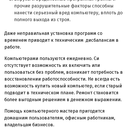
прочие разрушительные факторы способны
нанести серьезный вред компьютеру, вплоть до
полного выхода из строя.
Даже неправильная установка программ со
временем приводит к техническим дисбалансам в
работе.
Компьютерами пользуются ежедневно. Си
отсутствует возможность их включить или
пользоваться без проблем, возникает потребность в
восстановлении работоспособности. Не всегда есть
возможность купить новый компьютер, если старый
подводит в техническом плане. Ремонт становится
более выгодным решением в денежном выражении.
Помощь компьютерного мастера пригодится
домашним пользователям, офисным работникам,
владельцам бизнесов.