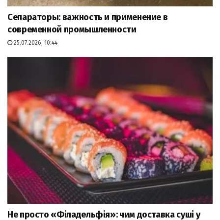
Сепараторы: важность и применение в
современной промышленности
25.07.2026, 10:44
Не просто «Філадельфія»: чим доставка суші у