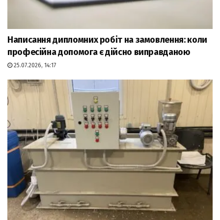
Написання дипломних робіт на замовлення: коли
професійна допомога є дійсно виправданою
25.07.2026, 14:17