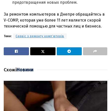
предотвращения новых проблем.
За ремонтом компьютеров в Днепре обращайтесь в
V-COMP, которая уже более 11 лет является скорой
технической помощью для частных лиц и бизнеса.
Теми:
Сервіс з ремонту компʼютерів
Схожі
Новини