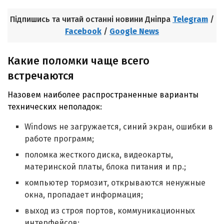
Підпишись та читай останні новини Дніпра
Telegram
/
Facebook
/
Google News
Какие поломки чаще всего
встречаются
Назовем наиболее распространенные варианты
технических неполадок:
Windows не загружается, синий экран, ошибки в
работе программ;
поломка жесткого диска, видеокарты,
материнской платы, блока питания и пр.;
компьютер тормозит, открываются ненужные
окна, пропадает информация;
выход из строя портов, коммуникационных
интерфейсов;