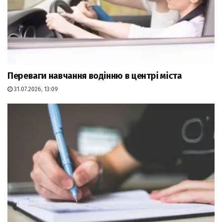
Переваги навчання водінню в центрі міста
31.07.2026, 13:09