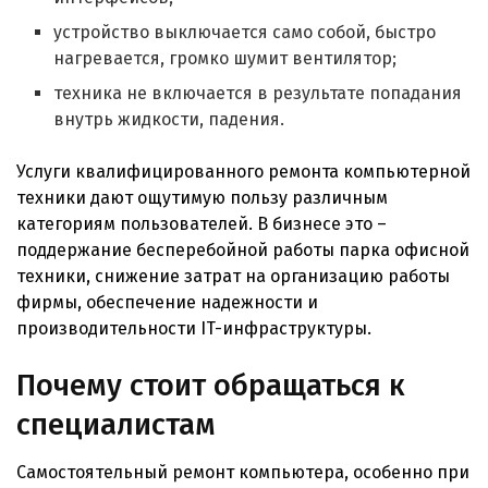
устройство выключается само собой, быстро
нагревается, громко шумит вентилятор;
техника не включается в результате попадания
внутрь жидкости, падения.
Услуги квалифицированного ремонта компьютерной
техники дают ощутимую пользу различным
категориям пользователей. В бизнесе это –
поддержание бесперебойной работы парка офисной
техники, снижение затрат на организацию работы
фирмы, обеспечение надежности и
производительности IT-инфраструктуры.
Почему стоит обращаться к
специалистам
Самостоятельный ремонт компьютера, особенно при