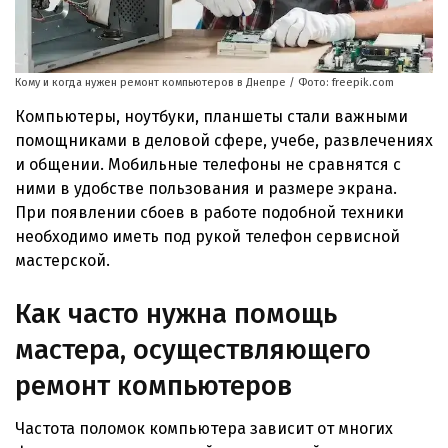
Кому и когда нужен ремонт компьютеров в Днепре / Фото: freepik.com
Компьютеры, ноутбуки, планшеты стали важными
помощниками в деловой сфере, учебе, развлечениях
и общении. Мобильные телефоны не сравнятся с
ними в удобстве пользования и размере экрана.
При появлении сбоев в работе подобной техники
необходимо иметь под рукой телефон сервисной
мастерской.
Как часто нужна помощь
мастера, осуществляющего
ремонт компьютеров
Частота поломок компьютера зависит от многих