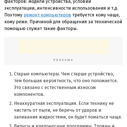
факторов: модели устройства, условий
эксплуатации, интенсивности использования и т.д.
Поэтому
ремонт компьютеров
требуется кому чаще,
кому реже. Причиной для обращения за технической
помощью служат такие факторы.
РЕКЛАМА
Старые компьютеры. Чем старше устройство,
тем большая вероятность, что оно поломается.
Это связано с естественным износом
компонентов.
Неаккуратная эксплуатация. Если технику не
чистить от пыли, не беречь от ударов и
заливания жидкостями, он будет ломаться чаще.
Вирусы и вредоносные программы. Трояны и