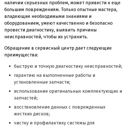
наличии серьезных проблем, может привести к еще
большим повреждениям. Только опытные мастера,
владеющие необходимыми знаниями и
оборудованием, умеют качественно и безопасно
провести диагностику, выявить причины
неисправностей, чтобы их устранить.
Обращение в сервисный центр дает следующие
преимущества:
быструю и точную диагностику неисправностей;
гарантию на выполненные работы и
установленные запчасти;
использование оригинальных комплектующих и
запчастей;
восстановление данных с поврежденных
жестких дисков;
чистку и профилактику системы для