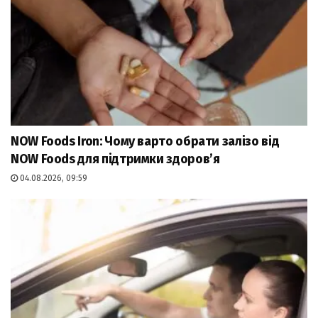
NOW Foods Iron: Чому варто обрати залізо від
NOW Foods для підтримки здоров’я
04.08.2026, 09:59