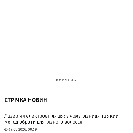
РЕКЛАМА
СТРІЧКА НОВИН
Лазер чи електроепіляція: у чому різниця та який
метод обрати для різного волосся
09.08.2026, 08:59