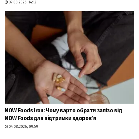
07.08.2026, 14:12
NOW Foods Iron: Чому варто обрати залізо від
NOW Foods для підтримки здоров’я
04.08.2026, 09:59