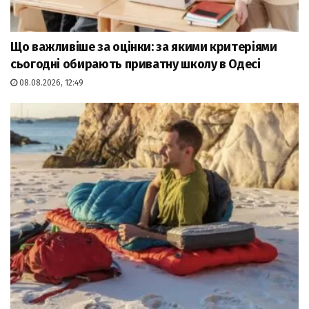
Що важливіше за оцінки: за якими критеріями
сьогодні обирають приватну школу в Одесі
08.08.2026, 12:49