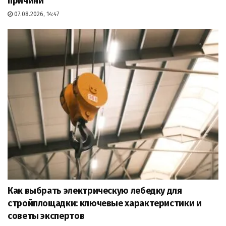
причини
07.08.2026, 14:47
Как выбрать электрическую лебедку для
стройплощадки: ключевые характеристики и
советы экспертов