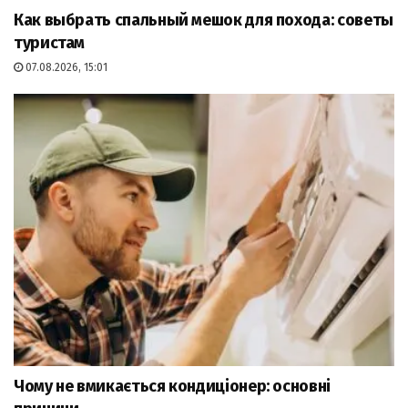
Как выбрать спальный мешок для похода: советы
туристам
07.08.2026, 15:01
Чому не вмикається кондиціонер: основні