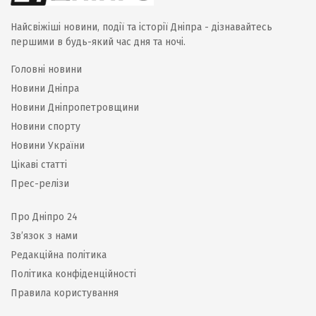
Найсвіжіші новини, події та історії Дніпра - дізнавайтесь
першими в будь-який час дня та ночі.
Головні новини
Новини Дніпра
Новини Дніпропетровщини
Новини спорту
Новини України
Цікаві статті
Прес-релізи
Про Дніпро 24
Зв’язок з нами
Редакційна політика
Політика конфіденційності
Правила користування