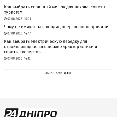
Как выбрать спальный мешок для похода: советы
туристам
07.08.2026, 15:01
Чому не вмикається кондиціонер: основні причини
07.08.2026, 14:47
Как выбрать электрическую лебедку для
стройплощадки: ключевые характеристики и
советы экспертов
07.08.2026, 14:12
ЗАВАНТАЖИТИ ЩЕ