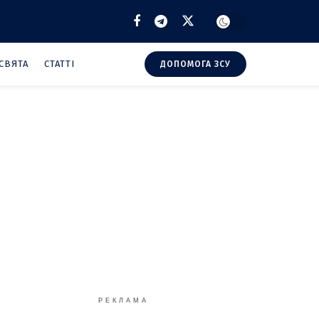
СВЯТА
СТАТТІ
ДОПОМОГА ЗСУ
РЕКЛАМА