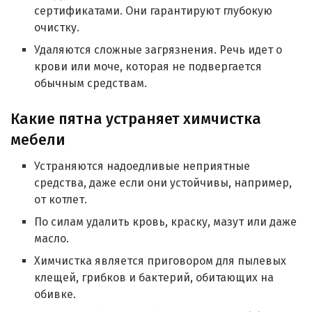
сертификатами. Они гарантируют глубокую
очистку.
Удаляются сложные загрязнения. Речь идет о
крови или моче, которая не подвергается
обычным средствам.
Какие пятна устраняет химчистка
мебели
Устраняются надоедливые неприятные
средства, даже если они устойчивы, например,
от котлет.
По силам удалить кровь, краску, мазут или даже
масло.
Химчистка является приговором для пылевых
клещей, грибков и бактерий, обитающих на
обивке.