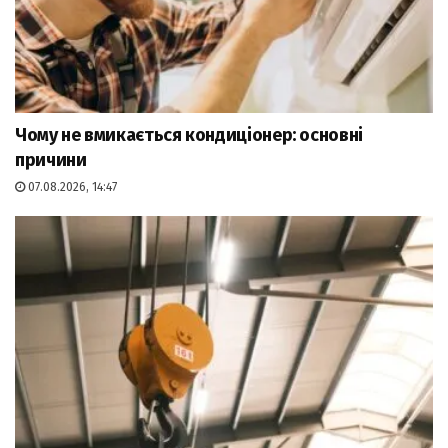
Чому не вмикається кондиціонер: основні
причини
07.08.2026, 14:47