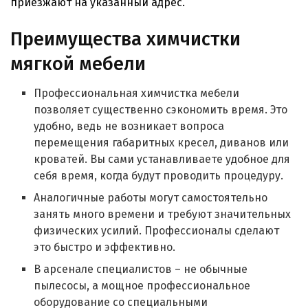
приезжают на указанный адрес.
Преимущества химчистки
мягкой мебели
Профессиональная химчистка мебели
позволяет существенно сэкономить время. Это
удобно, ведь не возникает вопроса
перемещения габаритных кресел, диванов или
кроватей. Вы сами устанавливаете удобное для
себя время, когда будут проводить процедуру.
Аналогичные работы могут самостоятельно
занять много времени и требуют значительных
физических усилий. Профессионалы сделают
это быстро и эффективно.
В арсенале специалистов – не обычные
пылесосы, а мощное профессиональное
оборудование со специальными