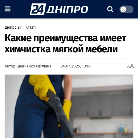
Дніпро 24
Статті
Какие преимущества имеет
химчистка мягкой мебели
A
Автор
Шевченко Світлана
24.07.2025, 10:06
A