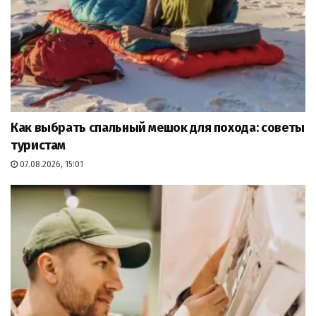
Как выбрать спальный мешок для похода: советы
туристам
07.08.2026, 15:01