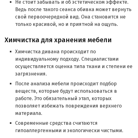
Не стоит забывать и об эстетическом эффекте.
Ведь после такого сеанса обивка может вернуть
свой первоочередной вид. Она становится не
только красивой, но и приятной на ощупь.
Химчистка для хранения мебели
Химчистка дивана происходит по
индивидуальному подходу. Специалистами
осуществляется оценка типа ткани и степени ее
загрязнения.
После анализа мебели происходит подбор
веществ, которые будут использоваться в
работе. Это обязательный этап, которых
позволяет избежать повреждения верхнего
материала.
Современные средства считаются
гипоаллергенными и экологически чистыми.