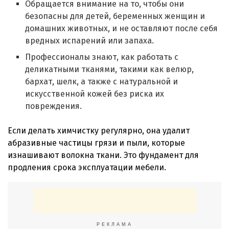
Обращается внимание на то, чтобы они
безопасны для детей, беременных женщин и
домашних животных, и не оставляют после себя
вредных испарений или запаха.
Профессионалы знают, как работать с
деликатными тканями, такими как велюр,
бархат, шелк, а также с натуральной и
искусственной кожей без риска их
повреждения.
Если делать химчистку регулярно, она удалит
абразивные частицы грязи и пыли, которые
изнашивают волокна ткани. Это фундамент для
продления срока эксплуатации мебели.
РЕКЛАМА