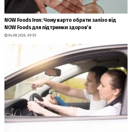
NOW Foods Iron: Чому варто обрати залізо від
NOW Foods для підтримки здоров’я
04.08.2026, 09:59