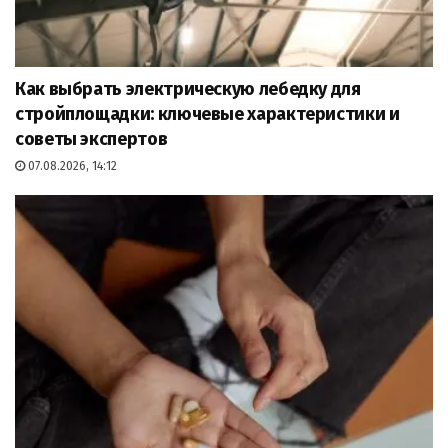
Как выбрать электрическую лебедку для
стройплощадки: ключевые характеристики и
советы экспертов
07.08.2026, 14:12