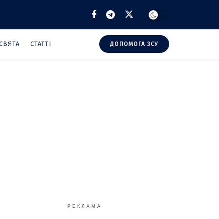
СВЯТА
СТАТТІ
ДОПОМОГА ЗСУ
РЕКЛАМА