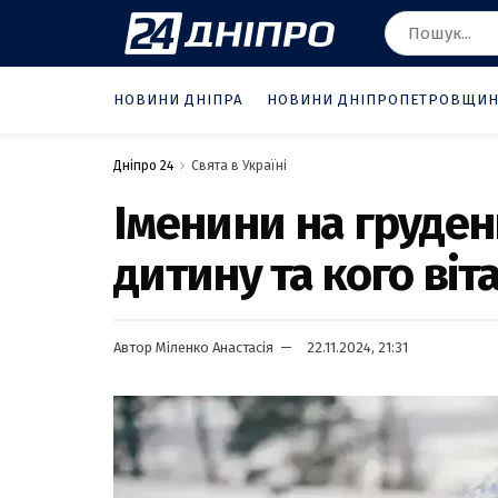
НОВИНИ ДНІПРА
НОВИНИ ДНІПРОПЕТРОВЩИ
Дніпро 24
Свята в Україні
Іменини на груден
дитину та кого віт
Автор
Міленко Анастасія
22.11.2024, 21:31