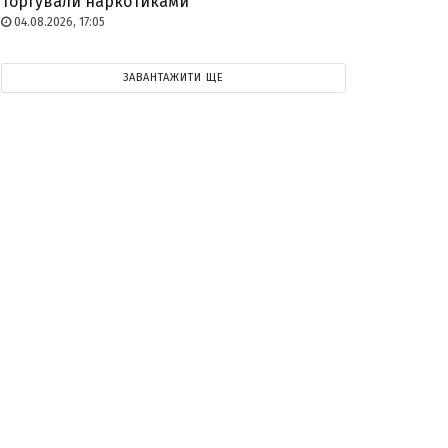
торгували наркотиками
04.08.2026, 17:05
ЗАВАНТАЖИТИ ЩЕ