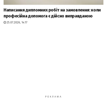
Написання дипломних робіт на замовлення: коли
професійна допомога є дійсно виправданою
25.07.2026, 14:17
РЕКЛАМА