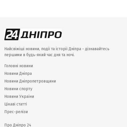
Найсвіжіші новини, події та історії Дніпра - дізнавайтесь
першими в будь-який час дня та ночі.
Головні новини
Новини Дніпра
Новини Дніпропетровщини
Новини спорту
Новини України
Цікаві статті
Прес-релізи
Про Дніпро 24