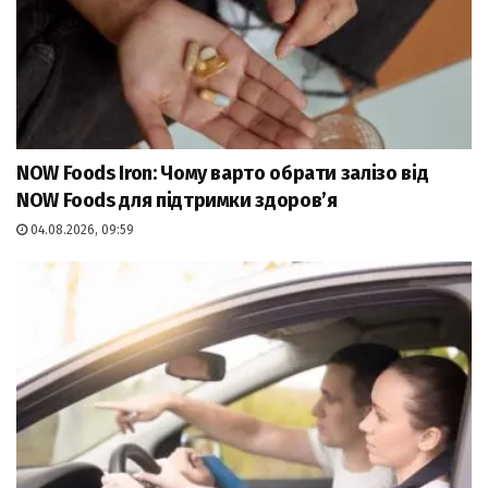
NOW Foods Iron: Чому варто обрати залізо від
NOW Foods для підтримки здоров’я
04.08.2026, 09:59