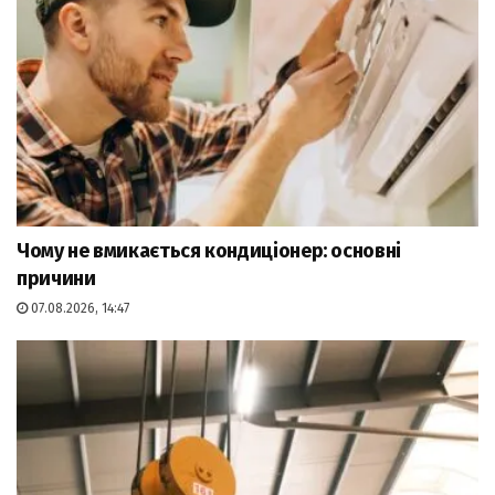
Чому не вмикається кондиціонер: основні
причини
07.08.2026, 14:47