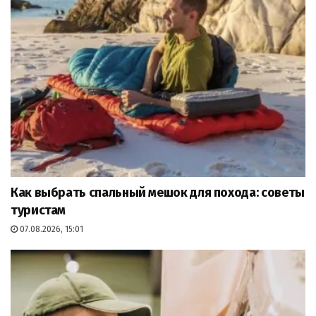
Как выбрать спальный мешок для похода: советы
туристам
07.08.2026, 15:01