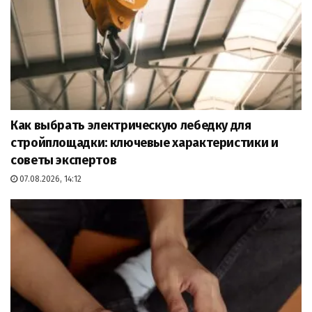
Как выбрать электрическую лебедку для
стройплощадки: ключевые характеристики и
советы экспертов
07.08.2026, 14:12