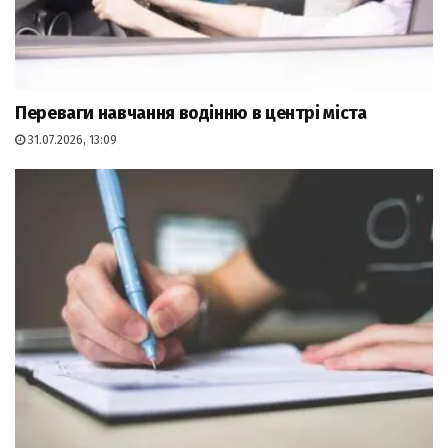
Переваги навчання водінню в центрі міста
31.07.2026, 13:09