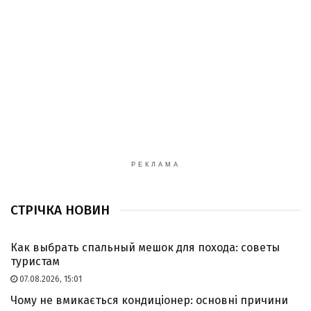
РЕКЛАМА
СТРІЧКА НОВИН
Как выбрать спальный мешок для похода: советы
туристам
07.08.2026, 15:01
Чому не вмикається кондиціонер: основні причини