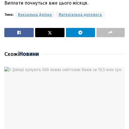
Виплати почнуться вже цього місяця.
Теми:
Вокзальна Дніпро
Матеріальна допомога
Схожі
Новини