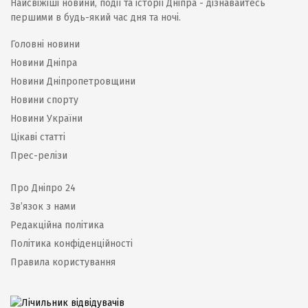
Найсвіжіші новини, події та історії Дніпра - дізнавайтесь
першими в будь-який час дня та ночі.
Головні новини
Новини Дніпра
Новини Дніпропетровщини
Новини спорту
Новини України
Цікаві статті
Прес-релізи
Про Дніпро 24
Зв’язок з нами
Редакційна політика
Політика конфіденційності
Правила користування