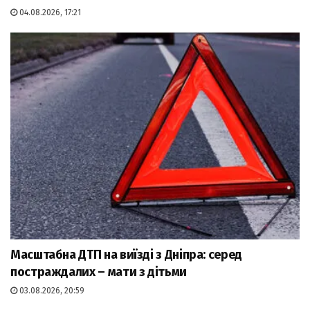
04.08.2026, 17:21
Масштабна ДТП на виїзді з Дніпра: серед
постраждалих – мати з дітьми
03.08.2026, 20:59