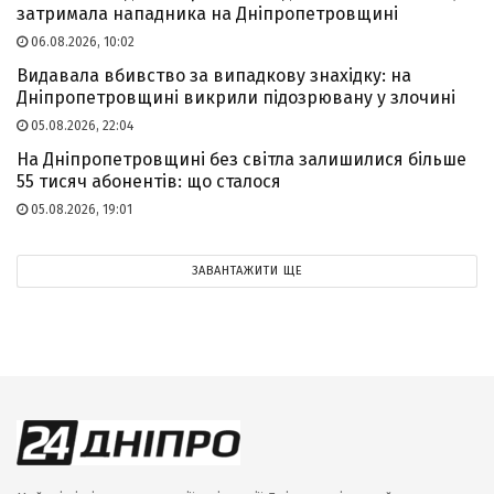
затримала нападника на Дніпропетровщині
06.08.2026, 10:02
Видавала вбивство за випадкову знахідку: на
Дніпропетровщині викрили підозрювану у злочині
05.08.2026, 22:04
На Дніпропетровщині без світла залишилися більше
55 тисяч абонентів: що сталося
05.08.2026, 19:01
ЗАВАНТАЖИТИ ЩЕ