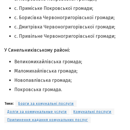
с. Приміське Покровської громади;
с. Борисівка Червоногригорівської громади;
с. Дмитрівка Червоногригорівської громади;
с. Привільне Червоногригорівської громади;
У Синельниківському районі:
Великомихайлівська громада;
Маломихайлівська громада;
Новопавлівська громада;
Покровська громада.
Теми:
Борги за комунальні послуги
Долги за коммунальные услуги
Комунальні послуги
Припинення надання комунальних послуг