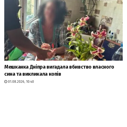
Мешканка Дніпра вигадала вбивство власного
сина та викликала копів
01.08.2026, 10:40