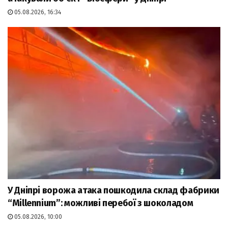
05.08.2026, 16:34
У Дніпрі ворожа атака пошкодила склад фабрики
“Millennium”: можливі перебої з шоколадом
05.08.2026, 10:00