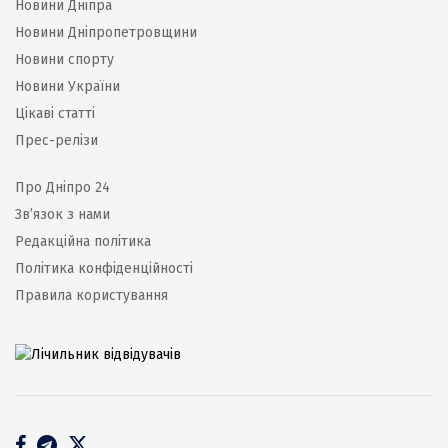
Новини Дніпра
Новини Дніпропетровщини
Новини спорту
Новини України
Цікаві статті
Прес-релізи
Про Дніпро 24
Зв’язок з нами
Редакційна політика
Політика конфіденційності
Правила користування