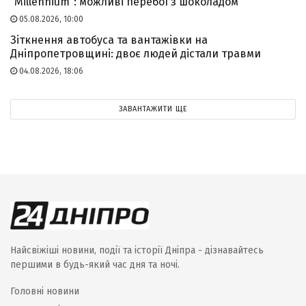
“Millennium”: можливі перебої з шоколадом
05.08.2026, 10:00
Зіткнення автобуса та вантажівки на
Дніпропетровщині: двоє людей дістали травми
04.08.2026, 18:06
ЗАВАНТАЖИТИ ЩЕ
Найсвіжіші новини, події та історії Дніпра - дізнавайтесь
першими в будь-який час дня та ночі.
Головні новини