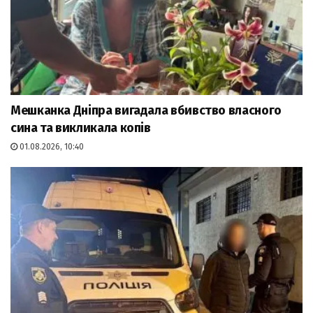
Мешканка Дніпра вигадала вбивство власного
сина та викликала копів
01.08.2026, 10:40