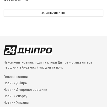
ЗАВАНТАЖИТИ ЩЕ
Найсвіжіші новини, події та історії Дніпра - дізнавайтесь
першими в будь-який час дня та ночі.
Головні новини
Новини Дніпра
Новини Дніпропетровщини
Новини спорту
Новини України