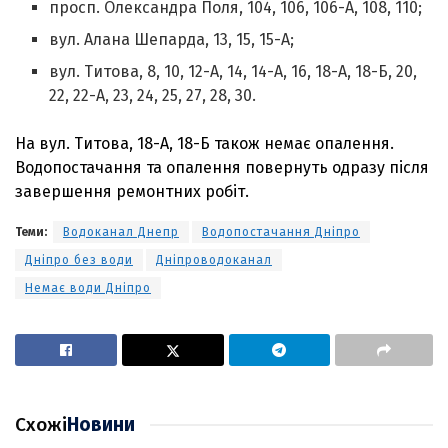
просп. Олександра Поля, 104, 106, 106-А, 108, 110;
вул. Алана Шепарда, 13, 15, 15-А;
вул. Титова, 8, 10, 12-А, 14, 14-А, 16, 18-А, 18-Б, 20,
22, 22-А, 23, 24, 25, 27, 28, 30.
На вул. Титова, 18-А, 18-Б також немає опалення.
Водопостачання та опалення повернуть одразу після
завершення ремонтних робіт.
Теми:
Водоканал Днепр
Водопостачання Дніпро
Дніпро без води
Дніпроводоканал
Немає води Дніпро
Схожі
Новини