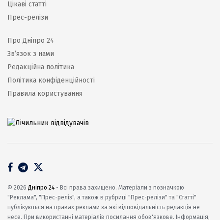
Цікаві статті
Прес-релізи
Про Дніпро 24
Зв’язок з нами
Редакційна політика
Політика конфіденційності
Правила користування
© 2026
Дніпро 24
- Всі права захищено. Матеріали з позначкою
"Реклама", "Прес-реліз", а також в рубриці "Прес-релізи" та "Статті"
публікуються на правах реклами за які відповідальність редакція не
несе. При використанні матеріалів посилання обов'язкове. Інформація,