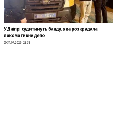
У Дніпрі судитимуть банду, яка розкрадала
локомотивне депо
31.07.2026, 23:33