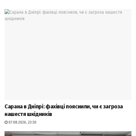
Сарана в Дніпрі: фахівці пояснили, чи є загроза
нашестя шкідників
07.08.2026, 23:30