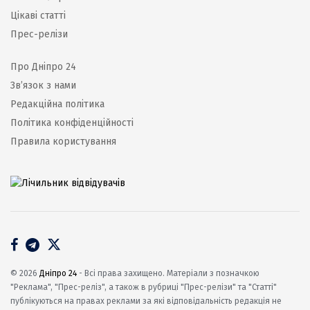
Цікаві статті
Прес-релізи
Про Дніпро 24
Зв’язок з нами
Редакційна політика
Політика конфіденційності
Правила користування
© 2026
Дніпро 24
- Всі права захищено. Матеріали з позначкою
"Реклама", "Прес-реліз", а також в рубриці "Прес-релізи" та "Статті"
публікуються на правах реклами за які відповідальність редакція не