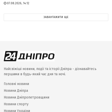
07.08.2026, 14:12
ЗАВАНТАЖИТИ ЩЕ
Найсвіжіші новини, події та історії Дніпра - дізнавайтесь
першими в будь-який час дня та ночі.
Головні новини
Новини Дніпра
Новини Дніпропетровщини
Новини спорту
Новини України