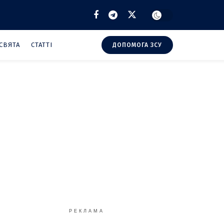
СВЯТА
СТАТТІ
ДОПОМОГА ЗСУ
РЕКЛАМА