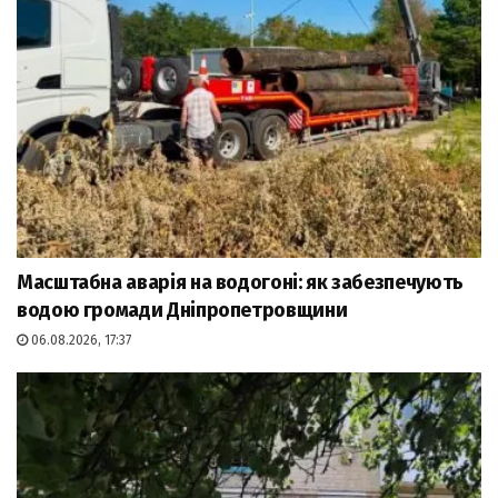
Масштабна аварія на водогоні: як забезпечують
водою громади Дніпропетровщини
06.08.2026, 17:37