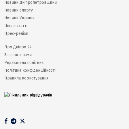
Новини Дніпропетровщини
Новини спорту
Новини України
Цікаві статті
Прес-релізи
Про Дніпро 24
Зв’язок з нами
Редакційна політика
Політика конфіденційності
Правила користування