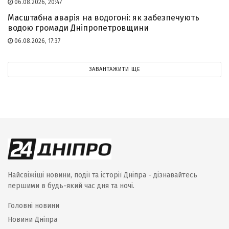
06.08.2026, 20:47
Масштабна аварія на водогоні: як забезпечують
водою громади Дніпропетровщини
06.08.2026, 17:37
ЗАВАНТАЖИТИ ЩЕ
Найсвіжіші новини, події та історії Дніпра - дізнавайтесь
першими в будь-який час дня та ночі.
Головні новини
Новини Дніпра