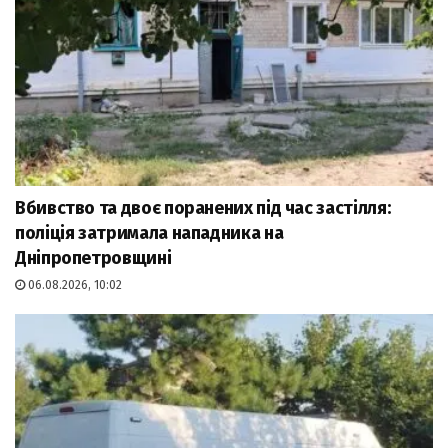
Вбивство та двоє поранених під час застілля:
поліція затримала нападника на
Дніпропетровщині
06.08.2026, 10:02