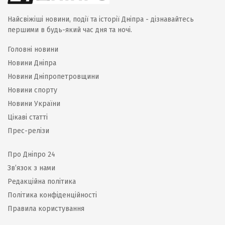
Найсвіжіші новини, події та історії Дніпра - дізнавайтесь
першими в будь-який час дня та ночі.
Головні новини
Новини Дніпра
Новини Дніпропетровщини
Новини спорту
Новини України
Цікаві статті
Прес-релізи
Про Дніпро 24
Зв’язок з нами
Редакційна політика
Політика конфіденційності
Правила користування