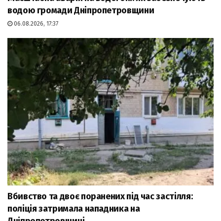
водою громади Дніпропетровщини
06.08.2026, 17:37
Вбивство та двоє поранених під час застілля:
поліція затримала нападника на
Дніпропетровщині