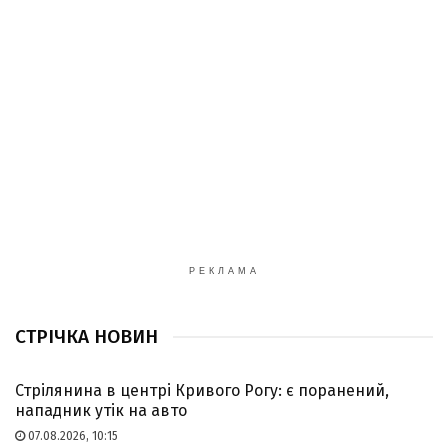
РЕКЛАМА
СТРІЧКА НОВИН
Стрілянина в центрі Кривого Рогу: є поранений,
нападник утік на авто
07.08.2026, 10:15