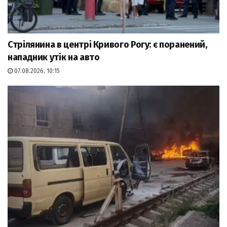
Стрілянина в центрі Кривого Рогу: є поранений,
нападник утік на авто
07.08.2026, 10:15