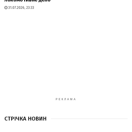
31.07.2026, 23:33
РЕКЛАМА
СТРІЧКА НОВИН