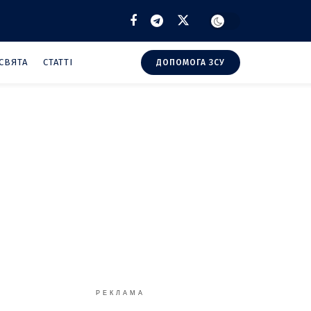
СВЯТА
СТАТТІ
ДОПОМОГА ЗСУ
РЕКЛАМА