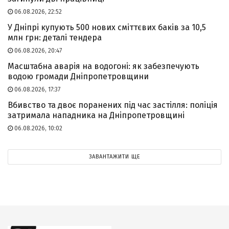
06.08.2026, 22:52
У Дніпрі купують 500 нових сміттєвих баків за 10,5
млн грн: деталі тендера
06.08.2026, 20:47
Масштабна аварія на водогоні: як забезпечують
водою громади Дніпропетровщини
06.08.2026, 17:37
Вбивство та двоє поранених під час застілля: поліція
затримала нападника на Дніпропетровщині
06.08.2026, 10:02
ЗАВАНТАЖИТИ ЩЕ