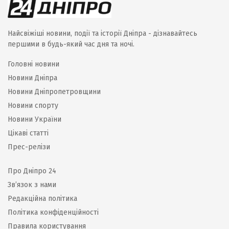
Найсвіжіші новини, події та історії Дніпра - дізнавайтесь
першими в будь-який час дня та ночі.
Головні новини
Новини Дніпра
Новини Дніпропетровщини
Новини спорту
Новини України
Цікаві статті
Прес-релізи
Про Дніпро 24
Зв’язок з нами
Редакційна політика
Політика конфіденційності
Правила користування