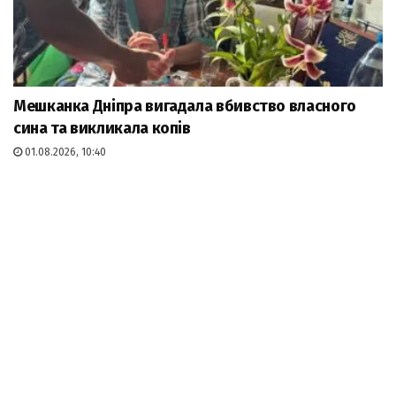
Мешканка Дніпра вигадала вбивство власного
сина та викликала копів
01.08.2026, 10:40