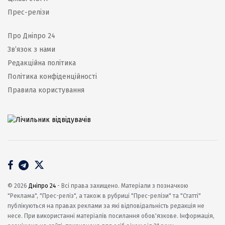
Прес-релізи
Про Дніпро 24
Зв’язок з нами
Редакційна політика
Політика конфіденційності
Правила користування
© 2026
Дніпро 24
- Всі права захищено. Матеріали з позначкою
"Реклама", "Прес-реліз", а також в рубриці "Прес-релізи" та "Статті"
публікуються на правах реклами за які відповідальність редакція не
несе. При використанні матеріалів посилання обов'язкове. Інформація,