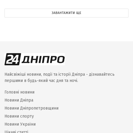
ЗАВАНТАЖИТИ ЩЕ
Найсвіжіші новини, події та історії Дніпра - дізнавайтесь
першими в будь-який час дня та ночі.
Головні новини
Новини Дніпра
Новини Дніпропетровщини
Новини спорту
Новини України
Цікаві статті