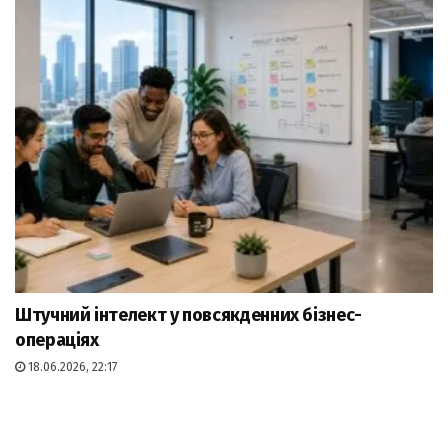
Штучний інтелект у повсякденних бізнес-
операціях
18.06.2026, 22:17