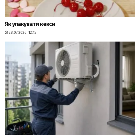
Як упакувати кекси
28.07.2026, 12:15