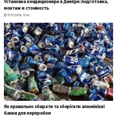
Установка кондиционера в Днепре: подготовка,
монтаж и стоимость
17.07.2026, 12:41
Як правильно збирати та зберігати алюмінієві
банки для переробки