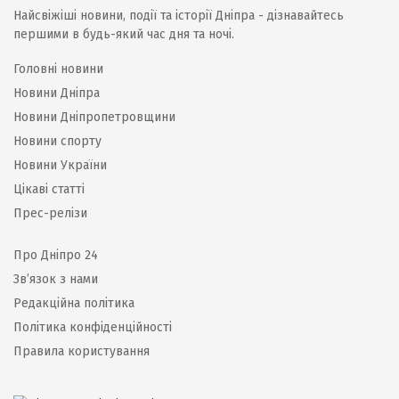
Найсвіжіші новини, події та історії Дніпра - дізнавайтесь
першими в будь-який час дня та ночі.
Головні новини
Новини Дніпра
Новини Дніпропетровщини
Новини спорту
Новини України
Цікаві статті
Прес-релізи
Про Дніпро 24
Зв’язок з нами
Редакційна політика
Політика конфіденційності
Правила користування