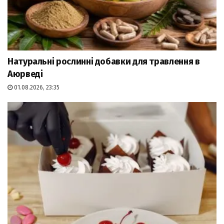
Натуральні рослинні добавки для травлення в
Аюрведі
01.08.2026, 23:35