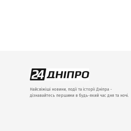
Найсвіжіші новини, події та історії Дніпра -
дізнавайтесь першими в будь-який час дня та ночі.