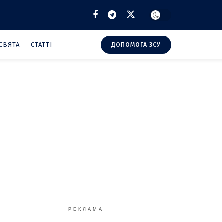
СВЯТА
СТАТТІ
ДОПОМОГА ЗСУ
РЕКЛАМА