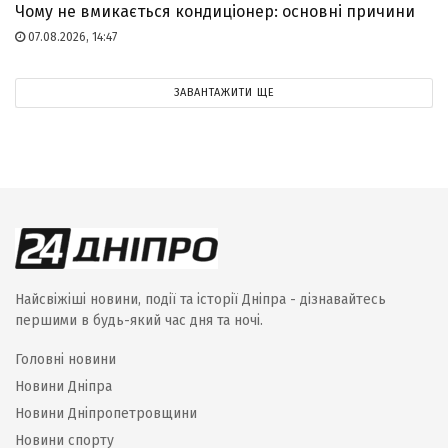
Чому не вмикається кондиціонер: основні причини
07.08.2026, 14:47
ЗАВАНТАЖИТИ ЩЕ
Найсвіжіші новини, події та історії Дніпра - дізнавайтесь
першими в будь-який час дня та ночі.
Головні новини
Новини Дніпра
Новини Дніпропетровщини
Новини спорту