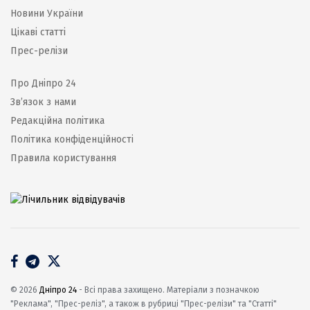
Новини України
Цікаві статті
Прес-релізи
Про Дніпро 24
Зв’язок з нами
Редакційна політика
Політика конфіденційності
Правила користування
© 2026
Дніпро 24
- Всі права захищено. Матеріали з позначкою
"Реклама", "Прес-реліз", а також в рубриці "Прес-релізи" та "Статті"