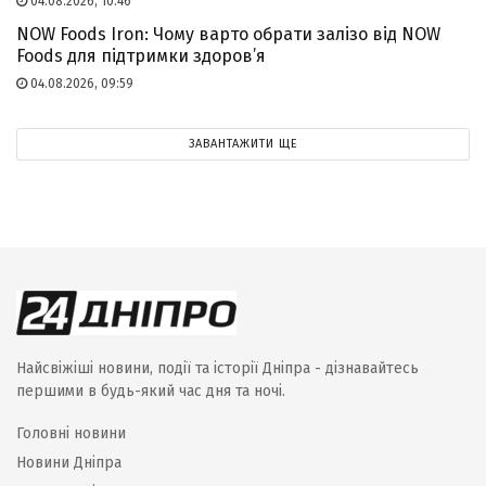
04.08.2026, 10:46
NOW Foods Iron: Чому варто обрати залізо від NOW
Foods для підтримки здоров’я
04.08.2026, 09:59
ЗАВАНТАЖИТИ ЩЕ
Найсвіжіші новини, події та історії Дніпра - дізнавайтесь
першими в будь-який час дня та ночі.
Головні новини
Новини Дніпра