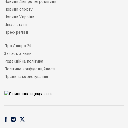
Новини Дніпропетровщини
Новини спорту
Новини України
Цікаві статті
Прес-релізи
Про Дніпро 24
Зв’язок з нами
Редакційна політика
Політика конфіденційності
Правила користування