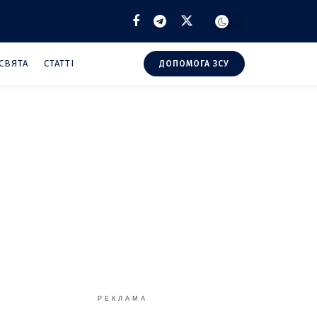
СВЯТА
СТАТТІ
ДОПОМОГА ЗСУ
РЕКЛАМА