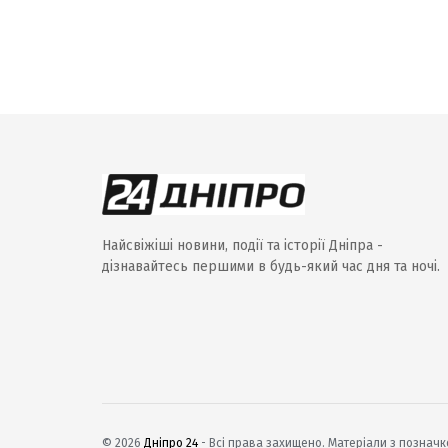
Найсвіжіші новини, події та історії Дніпра -
дізнавайтесь першими в будь-який час дня та ночі.
© 2026
Дніпро 24
- Всі права захищено. Матеріали з позначко