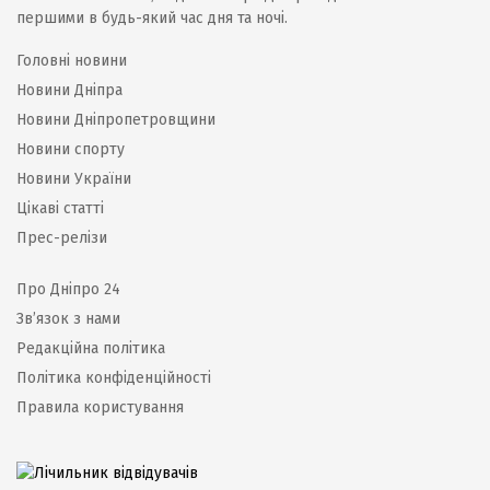
першими в будь-який час дня та ночі.
Головні новини
Новини Дніпра
Новини Дніпропетровщини
Новини спорту
Новини України
Цікаві статті
Прес-релізи
Про Дніпро 24
Зв’язок з нами
Редакційна політика
Політика конфіденційності
Правила користування