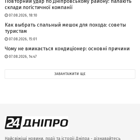
Повторний удар по Дніпровському району: палають
склади логістичної компанії
07.08.2026, 18:10
Как выбрать спальный мешок для похода: советы
туристам
07.08.2026, 15:01
Чому не вмикається кондиціонер: основні причини
07.08.2026, 14:47
ЗАВАНТАЖИТИ ЩЕ
Найсвіжіші новини, події та історії Дніпра - дізнавайтесь