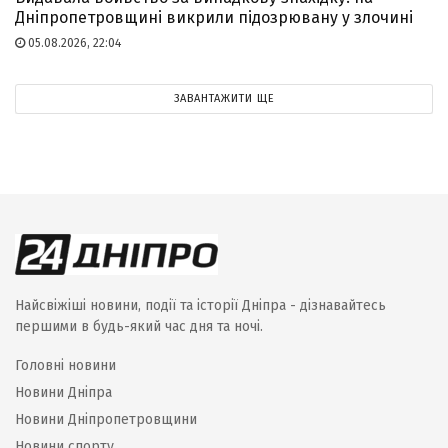
Дніпропетровщині викрили підозрювану у злочині
05.08.2026, 22:04
ЗАВАНТАЖИТИ ЩЕ
Найсвіжіші новини, події та історії Дніпра - дізнавайтесь
першими в будь-який час дня та ночі.
Головні новини
Новини Дніпра
Новини Дніпропетровщини
Новини спорту