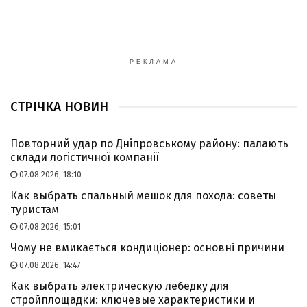
РЕКЛАМА
СТРІЧКА НОВИН
Повторний удар по Дніпровському району: палають
склади логістичної компанії
07.08.2026, 18:10
Как выбрать спальный мешок для похода: советы
туристам
07.08.2026, 15:01
Чому не вмикається кондиціонер: основні причини
07.08.2026, 14:47
Как выбрать электрическую лебедку для
стройплощадки: ключевые характеристики и