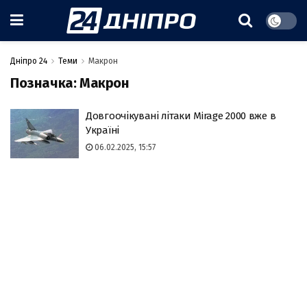
Дніпро 24
Теми
Макрон
Позначка:
Макрон
Довгоочікувані літаки Mirage 2000 вже в
Україні
06.02.2025, 15:57