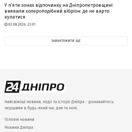
У п’яти зонах відпочинку на Дніпропетровщині
виявили холероподібний вібріон: де не варто
купатися
03.08.2026, 23:01
ЗАВАНТАЖИТИ ЩЕ
Найсвіжіші новини, події та історії Дніпра - дізнавайтесь
першими в будь-який час дня та ночі.
Головні новини
Новини Дніпра