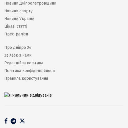
Новини Дніпропетровщини
Новини спорту
Новини України
Цікаві статті
Прес-релізи
Про Дніпро 24
Зв’язок з нами
Редакційна політика
Політика конфіденційності
Правила користування