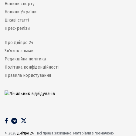
Новини спорту
Новини України
Цікаві статті
Прес-релізи
Про Дніпро 24
Зв’язок з нами
Редакційна політика
Політика конфіденційності
Правила користування
© 2026
Дніпро 24
- Всі права захищено. Матеріали з позначкою