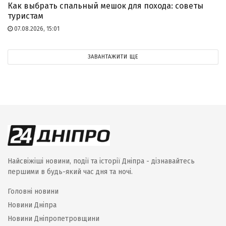
Как выбрать спальный мешок для похода: советы
туристам
07.08.2026, 15:01
ЗАВАНТАЖИТИ ЩЕ
Найсвіжіші новини, події та історії Дніпра - дізнавайтесь
першими в будь-який час дня та ночі.
Головні новини
Новини Дніпра
Новини Дніпропетровщини