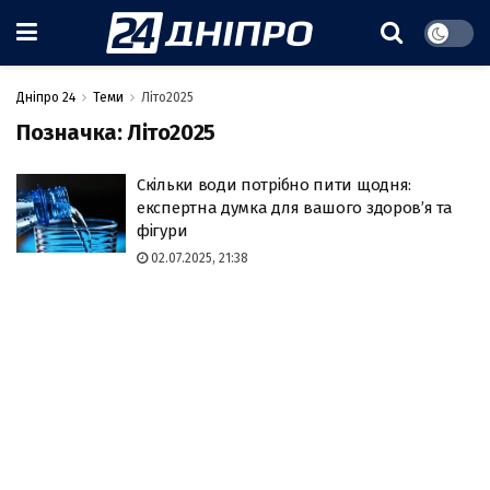
Дніпро 24
Теми
Літо2025
Позначка:
Літо2025
Скільки води потрібно пити щодня:
експертна думка для вашого здоров’я та
фігури
02.07.2025, 21:38