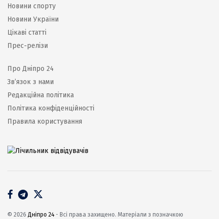
Новини спорту
Новини України
Цікаві статті
Прес-релізи
Про Дніпро 24
Зв’язок з нами
Редакційна політика
Політика конфіденційності
Правила користування
© 2026
Дніпро 24
- Всі права захищено. Матеріали з позначкою