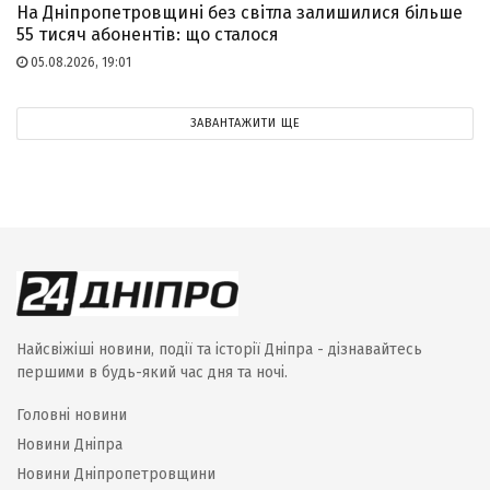
На Дніпропетровщині без світла залишилися більше
55 тисяч абонентів: що сталося
05.08.2026, 19:01
ЗАВАНТАЖИТИ ЩЕ
Найсвіжіші новини, події та історії Дніпра - дізнавайтесь
першими в будь-який час дня та ночі.
Головні новини
Новини Дніпра
Новини Дніпропетровщини