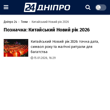
Дніпро 24
Теми
Китайський Новий рік 2026
Позначка:
Китайський Новий рік 2026
Китайський Новий рік 2026: точна дата,
символ року та магічні ритуали для
багатства
15.01.2026, 16:29