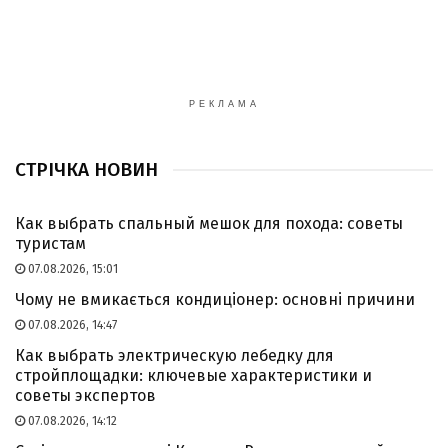
РЕКЛАМА
СТРІЧКА НОВИН
Как выбрать спальный мешок для похода: советы
туристам
07.08.2026, 15:01
Чому не вмикається кондиціонер: основні причини
07.08.2026, 14:47
Как выбрать электрическую лебедку для
стройплощадки: ключевые характеристики и
советы экспертов
07.08.2026, 14:12