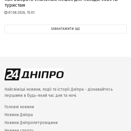
туристам
07.08.2026, 15:01
ЗАВАНТАЖИТИ ЩЕ
Найсвіжіші новини, події та історії Дніпра - дізнавайтесь
першими в будь-який час дня та ночі.
Головні новини
Новини Дніпра
Новини Дніпропетровщини
Новини спорту