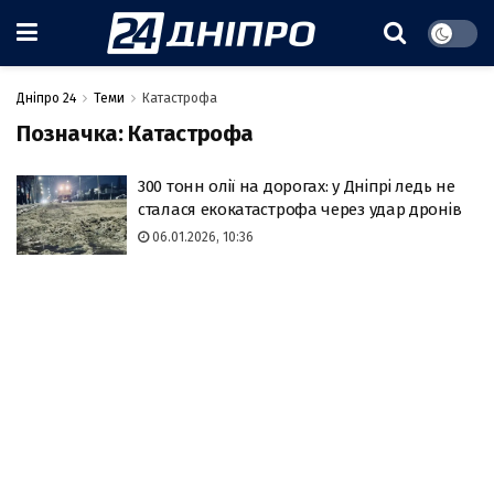
Дніпро 24
Теми
Катастрофа
Позначка:
Катастрофа
300 тонн олії на дорогах: у Дніпрі ледь не
сталася екокатастрофа через удар дронів
06.01.2026, 10:36