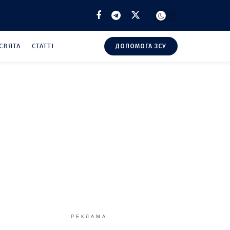
СВЯТА
СТАТТІ
ДОПОМОГА ЗСУ
РЕКЛАМА