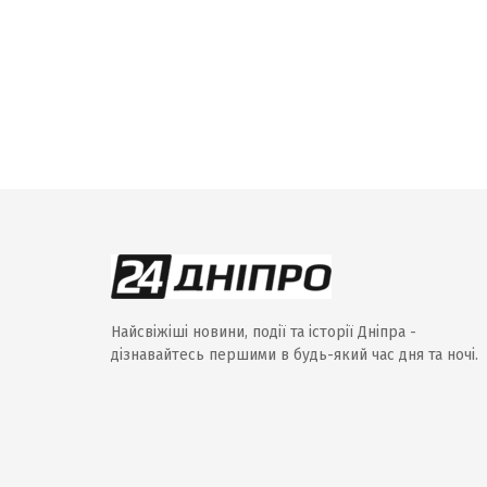
Найсвіжіші новини, події та історії Дніпра -
дізнавайтесь першими в будь-який час дня та ночі.