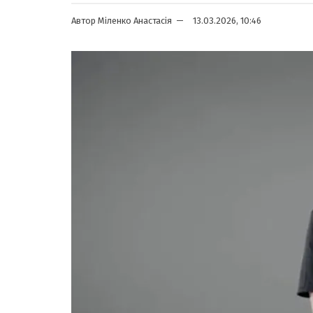
Автор
Міленко Анастасія
13.03.2026, 10:46