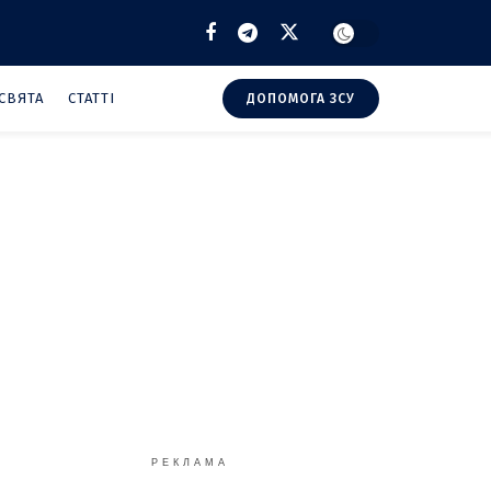
СВЯТА
СТАТТІ
ДОПОМОГА ЗСУ
РЕКЛАМА