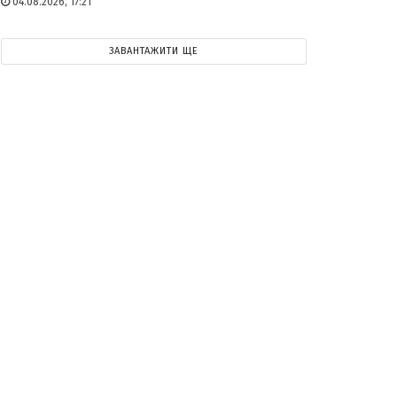
04.08.2026, 17:21
ЗАВАНТАЖИТИ ЩЕ