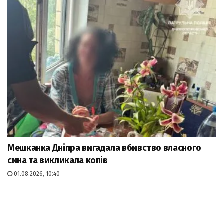
Мешканка Дніпра вигадала вбивство власного
сина та викликала копів
01.08.2026, 10:40