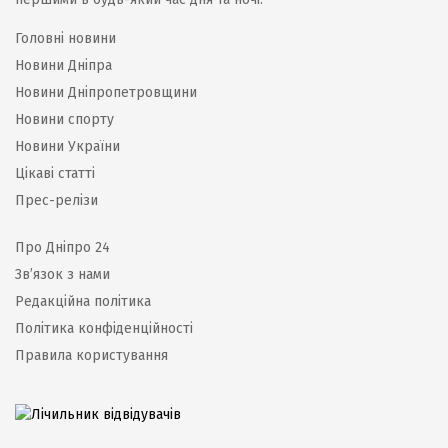
Головні новини
Новини Дніпра
Новини Дніпропетровщини
Новини спорту
Новини України
Цікаві статті
Прес-релізи
Про Дніпро 24
Зв’язок з нами
Редакційна політика
Політика конфіденційності
Правила користування