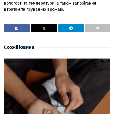
вологості та температури, а також запобігання
втратам та псуванню врожаю.
Схожі
Новини