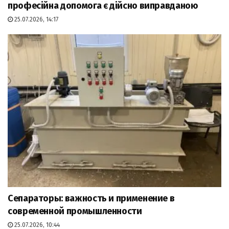
професійна допомога є дійсно виправданою
25.07.2026, 14:17
Сепараторы: важность и применение в
современной промышленности
25.07.2026, 10:44