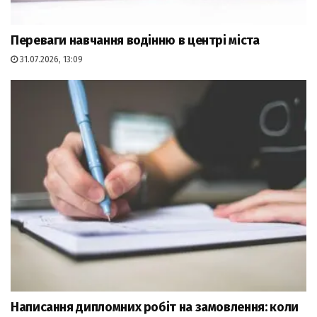
Переваги навчання водінню в центрі міста
31.07.2026, 13:09
Написання дипломних робіт на замовлення: коли