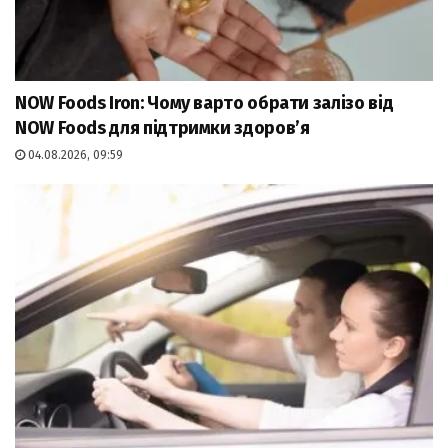
NOW Foods Iron: Чому варто обрати залізо від
NOW Foods для підтримки здоров’я
04.08.2026, 09:59