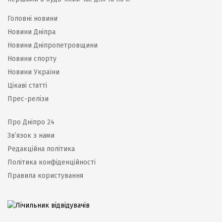
Головні новини
Новини Дніпра
Новини Дніпропетровщини
Новини спорту
Новини України
Цікаві статті
Прес-релізи
Про Дніпро 24
Зв’язок з нами
Редакційна політика
Політика конфіденційності
Правила користування