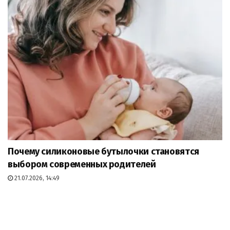
Почему силиконовые бутылочки становятся
выбором современных родителей
21.07.2026, 14:49